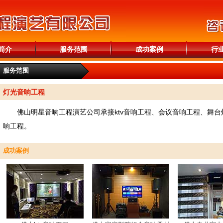
简介
服务范围
成功案例
行
服务范围
灯光音响工程
佛山明星音响工程演艺公司承接ktv音响工程、会议音响工程、舞
响工程。
成功案例