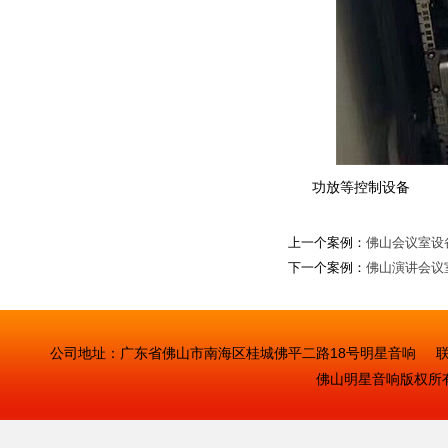
功放等控制设备
上一个案例：
佛山会议室设
下一个案例：
佛山演讲会议
公司地址：广东省佛山市南海区桂城佛平二路18号明星音响 联系人：曾
佛山明星音响
版权