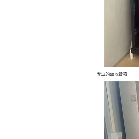
专业的坐地音箱