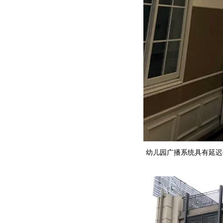
幼儿园广播系统具有延迟