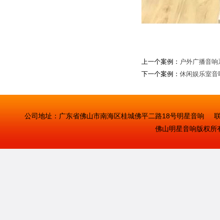
上一个案例：
户外广播音响
下一个案例：
休闲娱乐室音
公司地址：广东省佛山市南海区桂城佛平二路18号明星音响 联系人：曾
佛山明星音响
版权